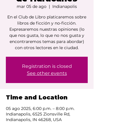
mar 05 de ago
  |  
Indianapolis
En el Club de Libro platicaremos sobre
libros de ficción y no-ficción.
Expresaremos nuestras opiniones (lo
que nos gusta, lo que no nos gusta y
encontraremos temas para abordar)
con otros lectores en le ciudad.
Registration is closed
See other events
Time and Location
05 ago 2025, 6:00 p.m. – 8:00 p.m.
Indianapolis, 6525 Zionsville Rd,
Indianapolis, IN 46268, USA