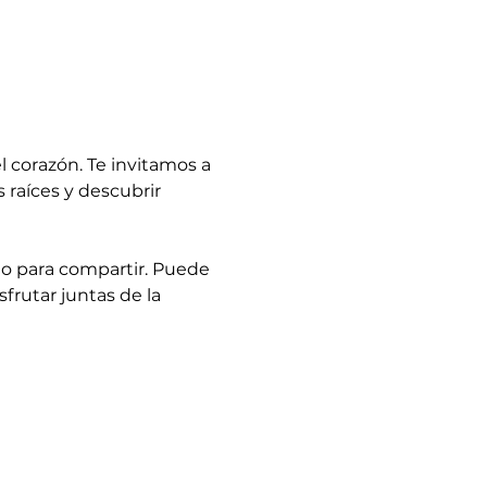
corazón. Te invitamos a 
 raíces y descubrir 
go para compartir. Puede 
sfrutar juntas de la 