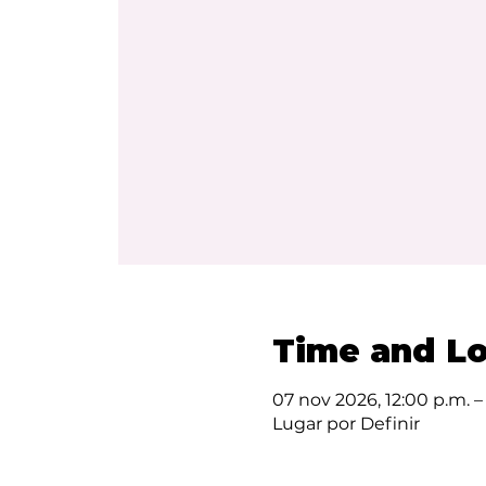
Time and Lo
07 nov 2026, 12:00 p.m. –
Lugar por Definir