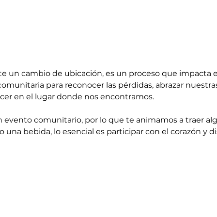
e un cambio de ubicación, es un proceso que impacta el 
omunitaria para reconocer las pérdidas, abrazar nuestras
cer en el lugar donde nos encontramos.
n evento comunitario, por lo que te animamos a traer al
 o una bebida, lo esencial es participar con el corazón y di