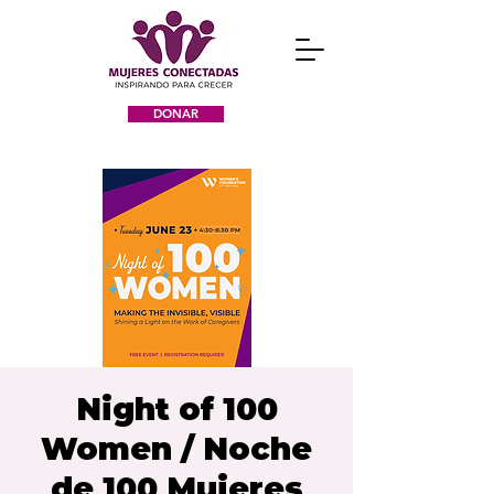
DONAR
Night of 100
Women / Noche
de 100 Mujeres