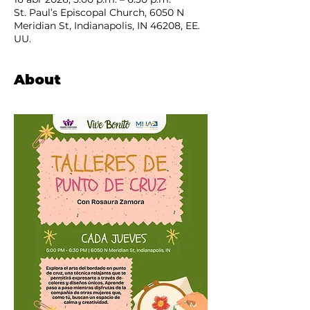
St. Paul’s Episcopal Church, 6050 N
Meridian St, Indianapolis, IN 46208, EE.
UU.
About