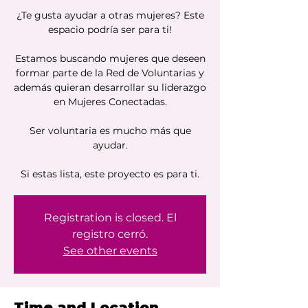
¿Te gusta ayudar a otras mujeres? Este
espacio podría ser para ti!
Estamos buscando mujeres que deseen
formar parte de la Red de Voluntarias y
además quieran desarrollar su liderazgo
en Mujeres Conectadas.
Ser voluntaria es mucho más que
ayudar.
Si estas lista, este proyecto es para ti.
Registration is closed. El
registro cerró.
See other events
Time and Location