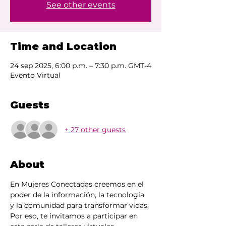
See other events
Time and Location
24 sep 2025, 6:00 p.m. – 7:30 p.m. GMT-4
Evento Virtual
Guests
+ 27 other guests
About
En Mujeres Conectadas creemos en el 
poder de la información, la tecnología 
y la comunidad para transformar vidas. 
Por eso, te invitamos a participar en 