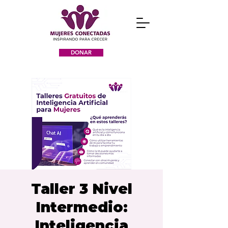
DONAR
Taller 3 Nivel
Intermedio:
Inteligencia