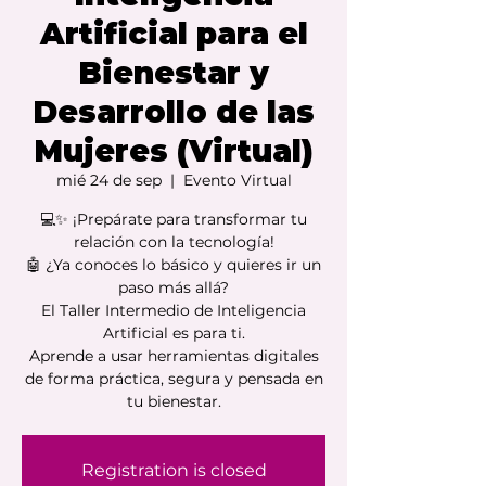
Artificial para el
Bienestar y
Desarrollo de las
Mujeres (Virtual)
mié 24 de sep
  |  
Evento Virtual
💻✨ ¡Prepárate para transformar tu
relación con la tecnología!
🤖 ¿Ya conoces lo básico y quieres ir un
paso más allá?
El Taller Intermedio de Inteligencia
Artificial es para ti.
Aprende a usar herramientas digitales
de forma práctica, segura y pensada en
tu bienestar.
Registration is closed