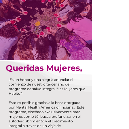
Queridas Mujeres,
​​¡Es un honor y una alegría anunciar el
comienzo de nuestro tercer año del
programa de salud integral "Las Mujeres que
Habito"!
Esto es posible gracias a la beca otorgada
por Mental Health America of Indiana.. Este
programa, diseñado exclusivamente para
mujeres como tú, busca profundizar en el
autodescubrimiento y el crecimiento
integral a través de un viaje de