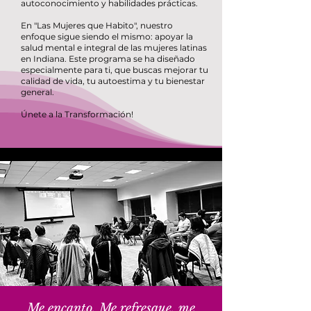
autoconocimiento y habilidades prácticas.
En "Las Mujeres que Habito", nuestro
enfoque sigue siendo el mismo: apoyar la
salud mental e integral de las mujeres latinas
en Indiana. Este programa se ha diseñado
especialmente para ti, que buscas mejorar tu
calidad de vida, tu autoestima y tu bienestar
general.
Únete a la Transformación!
Me encanto, Me refresque, me