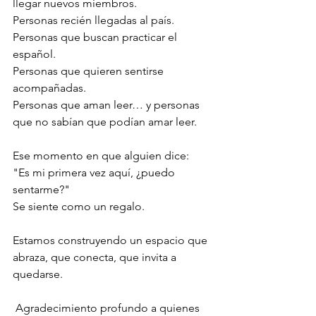
llegar nuevos miembros.
Personas recién llegadas al país.
Personas que buscan practicar el 
español.
Personas que quieren sentirse 
acompañadas.
Personas que aman leer… y personas 
que no sabían que podían amar leer.
Ese momento en que alguien dice:
"Es mi primera vez aquí, ¿puedo 
sentarme?"
Se siente como un regalo.
Estamos construyendo un espacio que 
abraza, que conecta, que invita a 
quedarse.
 Agradecimiento profundo a quienes 