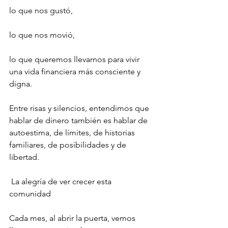
lo que nos gustó,
lo que nos movió,
lo que queremos llevarnos para vivir 
una vida financiera más consciente y 
digna.
Entre risas y silencios, entendimos que 
hablar de dinero también es hablar de 
autoestima, de límites, de historias 
familiares, de posibilidades y de 
libertad.
 La alegría de ver crecer esta 
comunidad
Cada mes, al abrir la puerta, vemos 