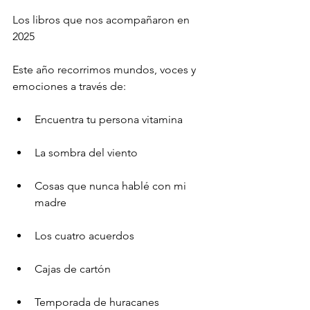
Los libros que nos acompañaron en 
2025
Este año recorrimos mundos, voces y 
emociones a través de:
Encuentra tu persona vitamina
La sombra del viento
Cosas que nunca hablé con mi 
madre
Los cuatro acuerdos
Cajas de cartón
Temporada de huracanes