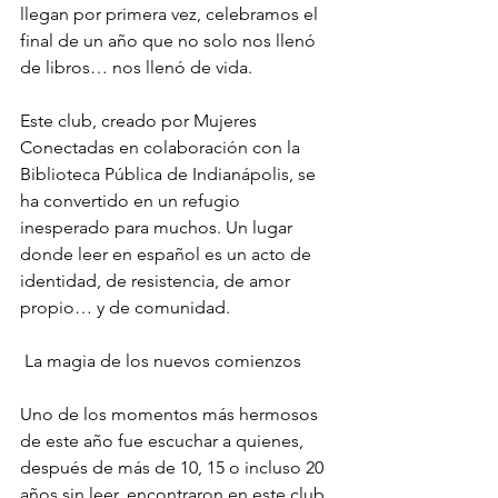
llegan por primera vez, celebramos el 
final de un año que no solo nos llenó 
de libros… nos llenó de vida.
Este club, creado por Mujeres 
Conectadas en colaboración con la 
Biblioteca Pública de Indianápolis, se 
ha convertido en un refugio 
inesperado para muchos. Un lugar 
donde leer en español es un acto de 
identidad, de resistencia, de amor 
propio… y de comunidad.
 La magia de los nuevos comienzos
Uno de los momentos más hermosos 
de este año fue escuchar a quienes, 
después de más de 10, 15 o incluso 20 
años sin leer, encontraron en este club 