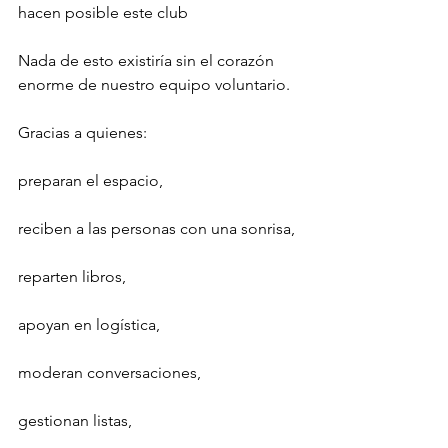
hacen posible este club
Nada de esto existiría sin el corazón 
enorme de nuestro equipo voluntario.
Gracias a quienes:
preparan el espacio,
reciben a las personas con una sonrisa,
reparten libros,
apoyan en logística,
moderan conversaciones,
gestionan listas,