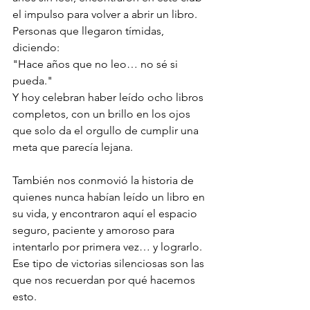
el impulso para volver a abrir un libro.
Personas que llegaron tímidas, 
diciendo:
"Hace años que no leo… no sé si 
pueda."
Y hoy celebran haber leído ocho libros 
completos, con un brillo en los ojos 
que solo da el orgullo de cumplir una 
meta que parecía lejana.
También nos conmovió la historia de 
quienes nunca habían leído un libro en 
su vida, y encontraron aquí el espacio 
seguro, paciente y amoroso para 
intentarlo por primera vez… y lograrlo.
Ese tipo de victorias silenciosas son las 
que nos recuerdan por qué hacemos 
esto.