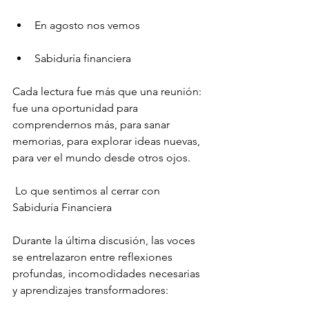
En agosto nos vemos
Sabiduría financiera
Cada lectura fue más que una reunión:
fue una oportunidad para 
comprendernos más, para sanar 
memorias, para explorar ideas nuevas, 
para ver el mundo desde otros ojos.
 Lo que sentimos al cerrar con 
Sabiduría Financiera
Durante la última discusión, las voces 
se entrelazaron entre reflexiones 
profundas, incomodidades necesarias 
y aprendizajes transformadores: