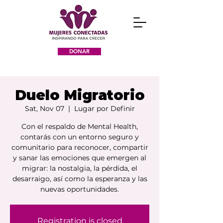
DONAR
Duelo Migratorio
Sat, Nov 07
  |  
Lugar por Definir
Con el respaldo de Mental Health,
contarás con un entorno seguro y
comunitario para reconocer, compartir
y sanar las emociones que emergen al
migrar: la nostalgia, la pérdida, el
desarraigo, así como la esperanza y las
nuevas oportunidades.
Registration is closed