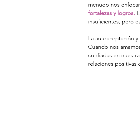
menudo nos enfocamos
fortalezas y logros.
 
insuficientes, pero 
La autoaceptación y 
Cuando nos amamos 
confiadas en nuestra
relaciones positivas