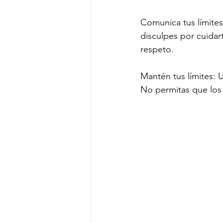
Comunica tus límites
disculpes por cuidar
respeto.
Mantén tus límites: 
No permitas que los 