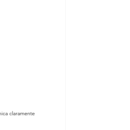
 
nica claramente 