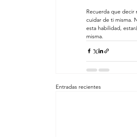
Recuerda que decir n
cuidar de ti misma. 
esta habilidad, esta
misma.
Entradas recientes