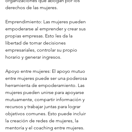
organizaciones que abogan por los 
derechos de las mujeres.
Emprendimiento: Las mujeres pueden 
empoderarse al emprender y crear sus 
propias empresas. Esto les da la 
libertad de tomar decisiones 
empresariales, controlar su propio 
horario y generar ingresos.
Apoyo entre mujeres: El apoyo mutuo 
entre mujeres puede ser una poderosa 
herramienta de empoderamiento. Las 
mujeres pueden unirse para apoyarse 
mutuamente, compartir información y 
recursos y trabajar juntas para lograr 
objetivos comunes. Esto puede incluir 
la creación de redes de mujeres, la 
mentoría y el coaching entre mujeres.