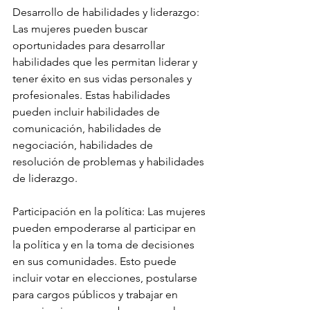
Desarrollo de habilidades y liderazgo: 
Las mujeres pueden buscar 
oportunidades para desarrollar 
habilidades que les permitan liderar y 
tener éxito en sus vidas personales y 
profesionales. Estas habilidades 
pueden incluir habilidades de 
comunicación, habilidades de 
negociación, habilidades de 
resolución de problemas y habilidades 
de liderazgo.
Participación en la política: Las mujeres 
pueden empoderarse al participar en 
la política y en la toma de decisiones 
en sus comunidades. Esto puede 
incluir votar en elecciones, postularse 
para cargos públicos y trabajar en 