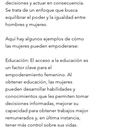
decisiones y actuar en consecuencia. 
Se trata de un enfoque que busca 
equilibrar el poder y la igualdad entre 
hombres y mujeres.
Aquí hay algunos ejemplos de cómo 
las mujeres pueden empoderarse:
Educación: El acceso a la educación es 
un factor clave para el 
empoderamiento femenino. Al 
obtener educación, las mujeres 
pueden desarrollar habilidades y 
conocimientos que les permiten tomar 
decisiones informadas, mejorar su 
capacidad para obtener trabajos mejor 
remunerados y, en última instancia, 
tener más control sobre sus vidas.