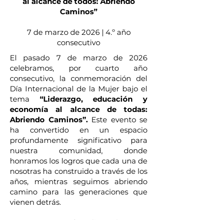
al alcance de todos: Abriendo
Caminos”
7 de marzo de 2026 | 4.º año
consecutivo
El pasado 7 de marzo de 2026
celebramos, por cuarto año
consecutivo, la conmemoración del
Día Internacional de la Mujer bajo el
tema
“Liderazgo, educación y
economía al alcance de todas:
Abriendo Caminos”.
Este evento se
ha convertido en un espacio
profundamente significativo para
nuestra comunidad, donde
honramos los logros que cada una de
nosotras ha construido a través de los
años, mientras seguimos abriendo
camino para las generaciones que
vienen detrás.