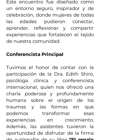
Este encuentro fue diseñado como
un entorno seguro, inspirador y de
celebración, donde mujeres de todas
las edades pudieron conectar,
aprender, reflexionar y compartir
experiencias que fortalecen el tejido
de nuestra comunidad.
Conferencista Principal
Tuvimos el honor de contar con la
participación de la Dra. Edith Shiro,
psicóloga clínica y conferencista
internacional, quien nos ofreció una
charla poderosa y profundamente
humana sobre el origen de los
traumas y las formas en que
podemos transformar esas
experiencias en crecimiento.
Además, las asistentes tuvieron la
oportunidad de disfrutar de la firma
de autógrafos de su libro
“El regalo