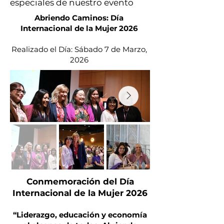
especiales de nuestro evento
Abriendo Caminos: Día
Internacional de la Mujer 2026
Realizado el Día: Sábado 7 de Marzo,
2026​​​
Conmemoración del Día
Internacional de la Mujer 2026
“Liderazgo, educación y economía