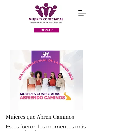
DONAR
Mujeres que Abren Caminos
Mujeres que Abren Caminos
Estos fueron los momentos más