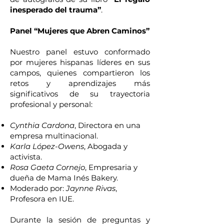
inesperado del trauma”
.
Panel “Mujeres que Abren Caminos”
Nuestro panel estuvo conformado
por mujeres hispanas líderes en sus
campos, quienes compartieron los
retos y aprendizajes más
significativos de su trayectoria
profesional y personal:
Cynthia Cardona
, Directora en una
empresa multinacional.
Karla López-Owens
, Abogada y
activista.
Rosa Gaeta Cornejo
, Empresaria y
dueña de Mama Inés Bakery.
Moderado por:
Jaynne Rivas
,
Profesora en IUE.
Durante la sesión de preguntas y