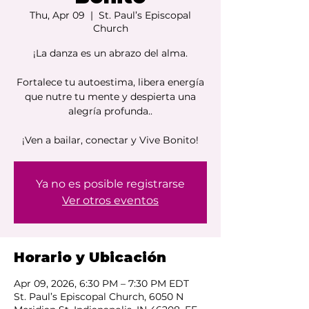
Thu, Apr 09
  |  
St. Paul’s Episcopal
Church
¡La danza es un abrazo del alma.
Fortalece tu autoestima, libera energía
que nutre tu mente y despierta una
alegría profunda..
¡Ven a bailar, conectar y Vive Bonito!
Ya no es posible registrarse
Ver otros eventos
Horario y Ubicación
Apr 09, 2026, 6:30 PM – 7:30 PM EDT
St. Paul’s Episcopal Church, 6050 N