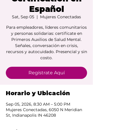
Español
Sat, Sep 05
  |  
Mujeres Conectadas
Para empleadores, líderes comunitarios
y personas solidarias: certifícate en
Primeros Auxilios de Salud Mental.
Señales, conversación en crisis,
recursos y autocuidado. Presencial y sin
costo.
Regístrate Aquí
Horario y Ubicación
Sep 05, 2026, 8:30 AM – 5:00 PM
Mujeres Conectadas, 6050 N Meridian
St, Indianapolis IN 46208