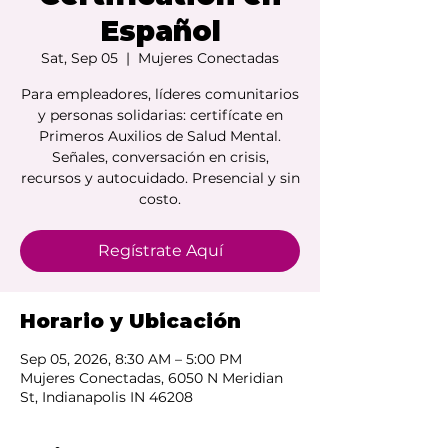
Español
Sat, Sep 05
  |  
Mujeres Conectadas
Para empleadores, líderes comunitarios
y personas solidarias: certifícate en
Primeros Auxilios de Salud Mental.
Señales, conversación en crisis,
recursos y autocuidado. Presencial y sin
costo.
Regístrate Aquí
Horario y Ubicación
Sep 05, 2026, 8:30 AM – 5:00 PM
Mujeres Conectadas, 6050 N Meridian
St, Indianapolis IN 46208