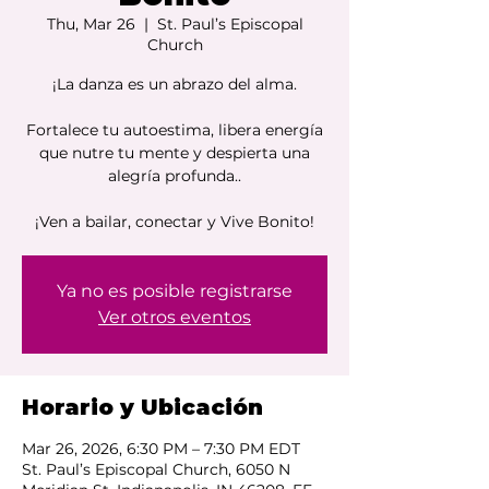
Thu, Mar 26
  |  
St. Paul’s Episcopal
Church
¡La danza es un abrazo del alma.
Fortalece tu autoestima, libera energía
que nutre tu mente y despierta una
alegría profunda..
¡Ven a bailar, conectar y Vive Bonito!
Ya no es posible registrarse
Ver otros eventos
Horario y Ubicación
Mar 26, 2026, 6:30 PM – 7:30 PM EDT
St. Paul’s Episcopal Church, 6050 N