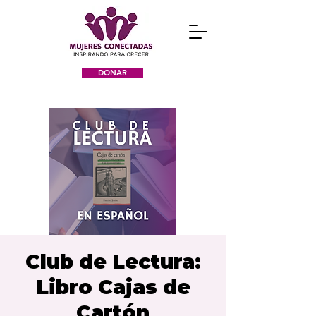
DONAR
Club de Lectura:
Libro Cajas de
Cartón