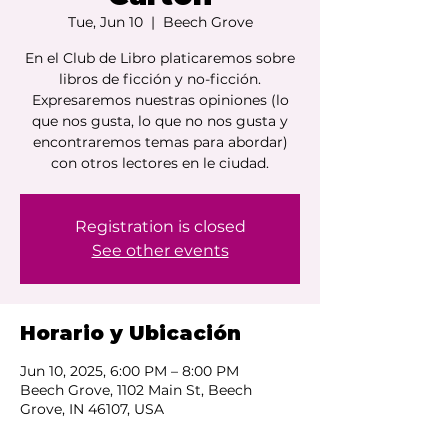
Tue, Jun 10
  |  
Beech Grove
En el Club de Libro platicaremos sobre
libros de ficción y no-ficción.
Expresaremos nuestras opiniones (lo
que nos gusta, lo que no nos gusta y
encontraremos temas para abordar)
con otros lectores en le ciudad.
Registration is closed
See other events
Horario y Ubicación
Jun 10, 2025, 6:00 PM – 8:00 PM
Beech Grove, 1102 Main St, Beech
Grove, IN 46107, USA