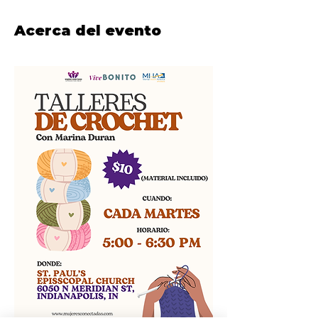
Acerca del evento