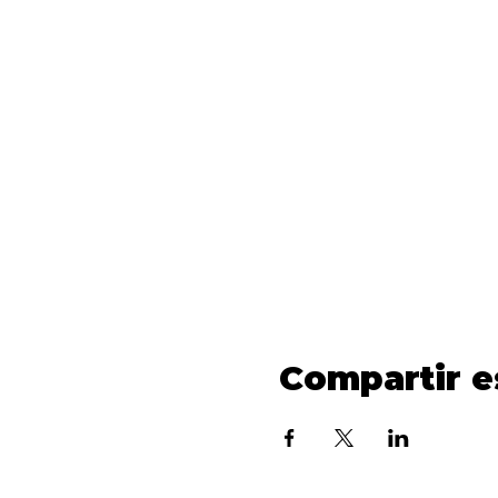
Compartir e