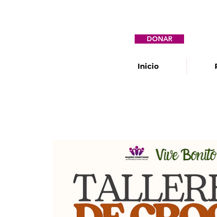
DONAR
Inicio