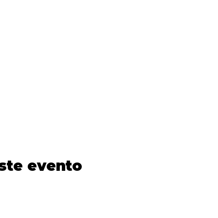
ste evento