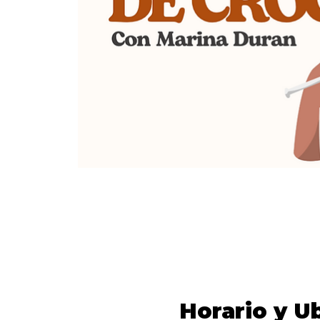
Horario y U