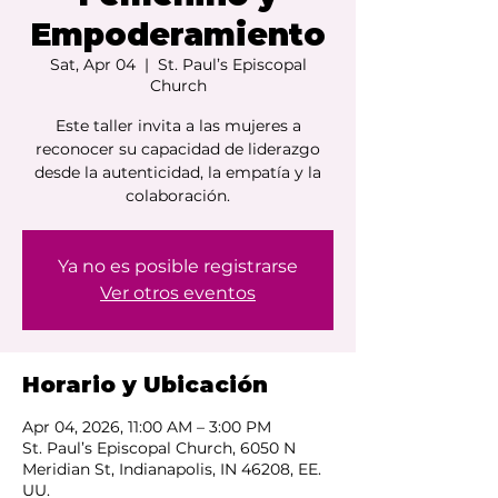
Empoderamiento
Sat, Apr 04
  |  
St. Paul’s Episcopal
Church
Este taller invita a las mujeres a
reconocer su capacidad de liderazgo
desde la autenticidad, la empatía y la
colaboración.
Ya no es posible registrarse
Ver otros eventos
Horario y Ubicación
Apr 04, 2026, 11:00 AM – 3:00 PM
St. Paul’s Episcopal Church, 6050 N
Meridian St, Indianapolis, IN 46208, EE.
UU.