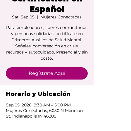
Español
Sat, Sep 05
  |  
Mujeres Conectadas
Para empleadores, líderes comunitarios
y personas solidarias: certifícate en
Primeros Auxilios de Salud Mental.
Señales, conversación en crisis,
recursos y autocuidado. Presencial y sin
costo.
Regístrate Aquí
Horario y Ubicación
Sep 05, 2026, 8:30 AM – 5:00 PM
Mujeres Conectadas, 6050 N Meridian
St, Indianapolis IN 46208