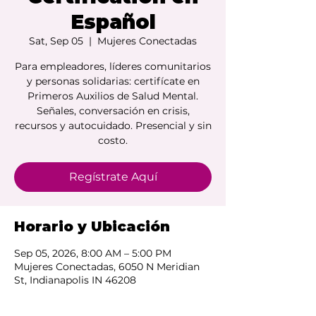
Español
Sat, Sep 05
  |  
Mujeres Conectadas
Para empleadores, líderes comunitarios
y personas solidarias: certifícate en
Primeros Auxilios de Salud Mental.
Señales, conversación en crisis,
recursos y autocuidado. Presencial y sin
costo.
Regístrate Aquí
Horario y Ubicación
Sep 05, 2026, 8:00 AM – 5:00 PM
Mujeres Conectadas, 6050 N Meridian
St, Indianapolis IN 46208