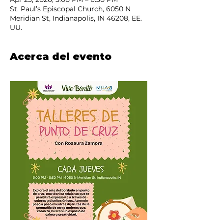
St. Paul’s Episcopal Church, 6050 N
Meridian St, Indianapolis, IN 46208, EE.
UU.
Acerca del evento