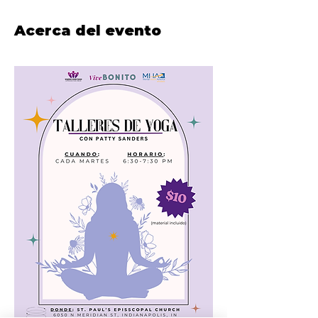
Acerca del evento