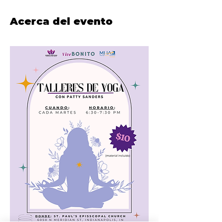
Acerca del evento