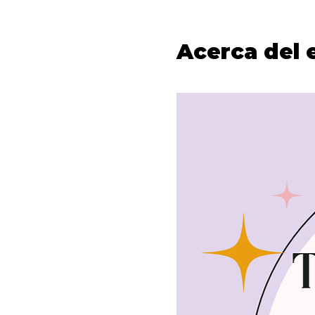
Acerca del 