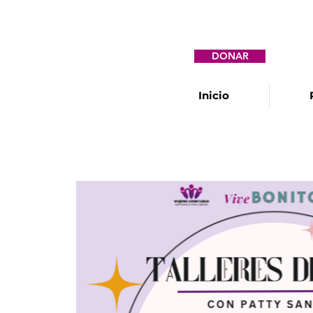
DONAR
Inicio