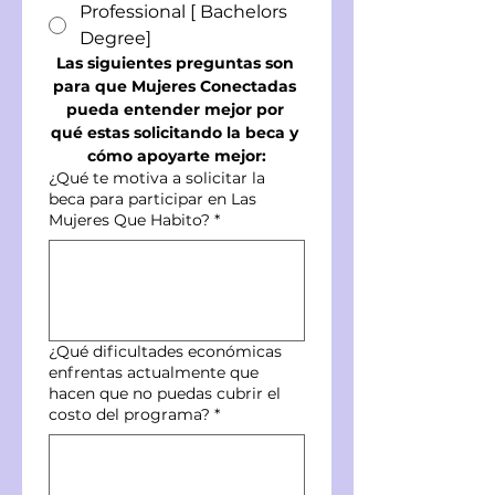
Professional [ Bachelors
Degree]
Las siguientes preguntas son 
para que Mujeres Conectadas 
pueda entender mejor por 
qué estas solicitando la beca y 
cómo apoyarte mejor:
¿Qué te motiva a solicitar la
beca para participar en Las
Mujeres Que Habito?
*
¿Qué dificultades económicas
enfrentas actualmente que
hacen que no puedas cubrir el
costo del programa?
*