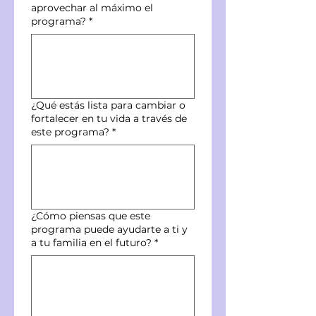
aprovechar al máximo el
programa?
*
¿Qué estás lista para cambiar o
fortalecer en tu vida a través de
este programa?
*
¿Cómo piensas que este
programa puede ayudarte a ti y
a tu familia en el futuro?
*