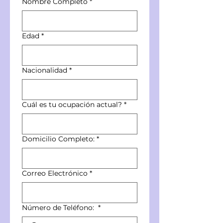
Nombre Completo
*
Edad
*
Nacionalidad
*
Cuál es tu ocupación actual?
*
Domicilio Completo:
*
Correo Electrónico
*
Número de Teléfono:
*