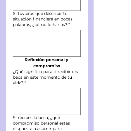
Si tuvieras que describir tu
situación financiera en pocas
palabras, ¿cómo lo harías?
*
Reflexión personal y 
compromiso
¿Qué significa para ti recibir una
beca en este momento de tu
vida?
*
Si recibes la beca, ¿qué
compromiso personal estás
dispuesta a asumir para