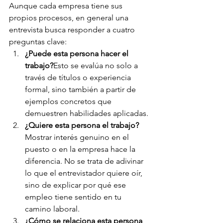
Aunque cada empresa tiene sus 
propios procesos, en general una 
entrevista busca responder a cuatro 
preguntas clave:
¿Puede esta persona hacer el 
trabajo?
Esto se evalúa no solo a 
través de títulos o experiencia 
formal, sino también a partir de 
ejemplos concretos que 
demuestren habilidades aplicadas.
¿Quiere esta persona el trabajo?
Mostrar interés genuino en el 
puesto o en la empresa hace la 
diferencia. No se trata de adivinar 
lo que el entrevistador quiere oír, 
sino de explicar por qué ese 
empleo tiene sentido en tu 
camino laboral.
¿Cómo se relaciona esta persona 