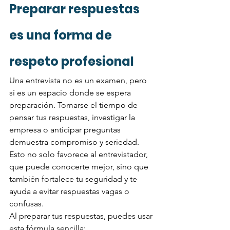
Preparar respuestas 
es una forma de 
respeto profesional
Una entrevista no es un examen, pero 
sí es un espacio donde se espera 
preparación. Tomarse el tiempo de 
pensar tus respuestas, investigar la 
empresa o anticipar preguntas 
demuestra compromiso y seriedad. 
Esto no solo favorece al entrevistador, 
que puede conocerte mejor, sino que 
también fortalece tu seguridad y te 
ayuda a evitar respuestas vagas o 
confusas.
Al preparar tus respuestas, puedes usar 
esta fórmula sencilla: