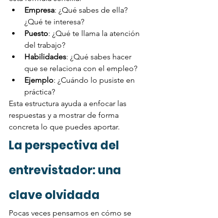
Empresa
: ¿Qué sabes de ella? 
¿Qué te interesa?
Puesto
: ¿Qué te llama la atención 
del trabajo?
Habilidades
: ¿Qué sabes hacer 
que se relaciona con el empleo?
Ejemplo
: ¿Cuándo lo pusiste en 
práctica?
Esta estructura ayuda a enfocar las 
respuestas y a mostrar de forma 
concreta lo que puedes aportar.
La perspectiva del 
entrevistador: una 
clave olvidada
Pocas veces pensamos en cómo se 