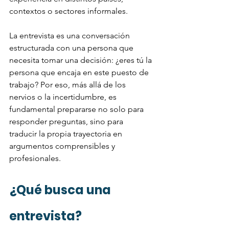
contextos o sectores informales.
La entrevista es una conversación 
estructurada con una persona que 
necesita tomar una decisión: ¿eres tú la 
persona que encaja en este puesto de 
trabajo? Por eso, más allá de los 
nervios o la incertidumbre, es 
fundamental prepararse no solo para 
responder preguntas, sino para 
traducir la propia trayectoria en 
argumentos comprensibles y 
profesionales.
¿Qué busca una 
entrevista?