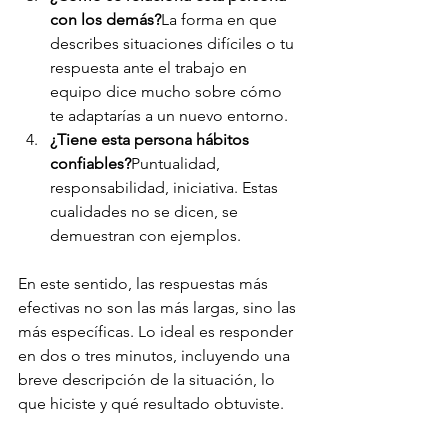
con los demás?
La forma en que 
describes situaciones difíciles o tu 
respuesta ante el trabajo en 
equipo dice mucho sobre cómo 
te adaptarías a un nuevo entorno.
¿Tiene esta persona hábitos 
confiables?
Puntualidad, 
responsabilidad, iniciativa. Estas 
cualidades no se dicen, se 
demuestran con ejemplos.
En este sentido, las respuestas más 
efectivas no son las más largas, sino las 
más específicas. Lo ideal es responder 
en dos o tres minutos, incluyendo una 
breve descripción de la situación, lo 
que hiciste y qué resultado obtuviste.