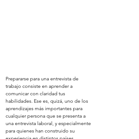
Prepararse para una entrevista de 
trabajo consiste en aprender a 
comunicar con claridad tus 
habilidades. Ese es, quizá, uno de los 
aprendizajes más importantes para 
cualquier persona que se presenta a 
una entrevista laboral, y especialmente 
para quienes han construido su 
experiencia en distintos países, 