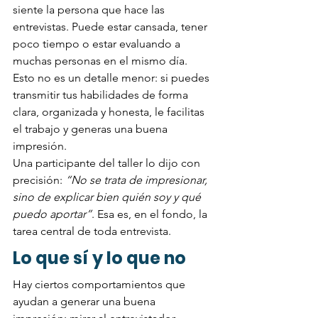
siente la persona que hace las 
entrevistas. Puede estar cansada, tener 
poco tiempo o estar evaluando a 
muchas personas en el mismo día. 
Esto no es un detalle menor: si puedes 
transmitir tus habilidades de forma 
clara, organizada y honesta, le facilitas 
el trabajo y generas una buena 
impresión.
Una participante del taller lo dijo con 
precisión: 
“No se trata de impresionar, 
sino de explicar bien quién soy y qué 
puedo aportar”
. Esa es, en el fondo, la 
tarea central de toda entrevista.
Lo que sí y lo que no
Hay ciertos comportamientos que 
ayudan a generar una buena 