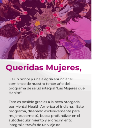
Queridas Mujeres,
​​¡Es un honor y una alegría anunciar el
comienzo de nuestro tercer año del
programa de salud integral "Las Mujeres que
Habito"!
Esto es posible gracias a la beca otorgada
por Mental Health America of Indiana.. Este
programa, diseñado exclusivamente para
mujeres como tú, busca profundizar en el
autodescubrimiento y el crecimiento
integral a través de un viaje de