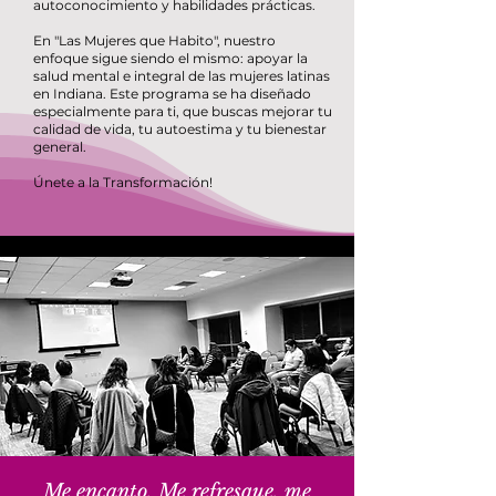
autoconocimiento y habilidades prácticas.
En "Las Mujeres que Habito", nuestro
enfoque sigue siendo el mismo: apoyar la
salud mental e integral de las mujeres latinas
en Indiana. Este programa se ha diseñado
especialmente para ti, que buscas mejorar tu
calidad de vida, tu autoestima y tu bienestar
general.
Únete a la Transformación!
Me encanto, Me refresque, me