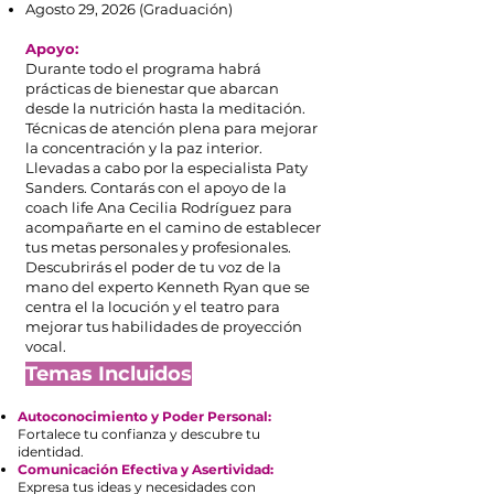
Agosto 29, 2026 (Graduación)
Apoyo:
Durante todo el programa habrá
prácticas de bienestar que abarcan
desde la nutrición hasta la meditación.
Técnicas de atención plena para mejorar
la concentración y la paz interior.
Llevadas a cabo por la especialista Paty
Sanders.
Contarás con el apoyo de la
coach life Ana Cecilia Rodríguez para
acompañarte en el camino de establecer
tus metas personales y profesionales.
Descubrirás el poder de tu voz de la
mano del experto Kenneth Ryan que se
centra el la locución y el teatro para
mejorar tus habilidades de proyección
vocal.
Temas Incluidos
Autoconocimiento y Poder Personal:
Fortalece tu confianza y descubre tu
identidad.
Comunicación Efectiva y Asertividad:
Expresa tus ideas y necesidades con