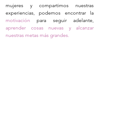
mujeres y compartimos nuestras 
experiencias, podemos encontrar la 
motivación
 para seguir adelante, 
aprender cosas nuevas y alcanzar 
nuestras metas más grandes.