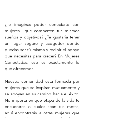
¿Te imaginas poder conectarte con 
mujeres  que comparten tus mismos 
sueños y objetivos? ¿Te gustaría tener 
un lugar seguro y acogedor donde 
puedas ser tú misma y recibir el apoyo 
que necesitas para crecer? En Mujeres 
Conectadas, eso es exactamente lo 
que ofrecemos.
Nuestra comunidad está formada por 
mujeres que se inspiran mutuamente y 
se apoyan en su camino hacia el éxito. 
No importa en qué etapa de la vida te 
encuentres o cuáles sean tus metas, 
aquí encontrarás a otras mujeres que 