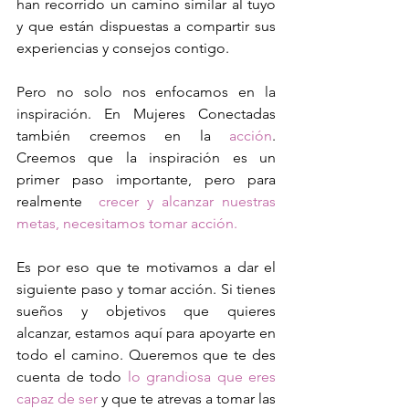
han recorrido un camino similar al tuyo 
y que están dispuestas a compartir sus 
experiencias y consejos contigo.
Pero no solo nos enfocamos en la 
inspiración. En Mujeres Conectadas 
también creemos en la 
acción
. 
Creemos que la inspiración es un 
primer paso importante, pero para 
realmente  
crecer y alcanzar nuestras 
metas, necesitamos tomar acción.
Es por eso que te motivamos a dar el 
siguiente paso y tomar acción. Si tienes 
sueños y objetivos que quieres 
alcanzar, estamos aquí para apoyarte en 
todo el camino. Queremos que te des 
cuenta de todo 
lo grandiosa que eres 
capaz de ser
 y que te atrevas a tomar las 