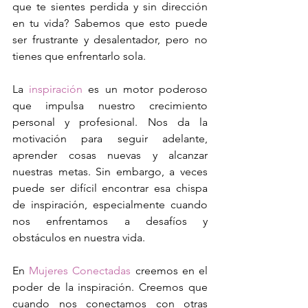
que te sientes perdida y sin dirección 
en tu vida? Sabemos que esto puede 
ser frustrante y desalentador, pero no 
tienes que enfrentarlo sola.
La 
inspiración
 es un motor poderoso 
que impulsa nuestro crecimiento 
personal y profesional. Nos da la 
motivación para seguir adelante, 
aprender cosas nuevas y alcanzar 
nuestras metas. Sin embargo, a veces 
puede ser difícil encontrar esa chispa 
de inspiración, especialmente cuando 
nos enfrentamos a desafíos y 
obstáculos en nuestra vida.
En 
Mujeres Conectadas
 creemos en el 
poder de la inspiración. Creemos que 
cuando nos conectamos con otras 