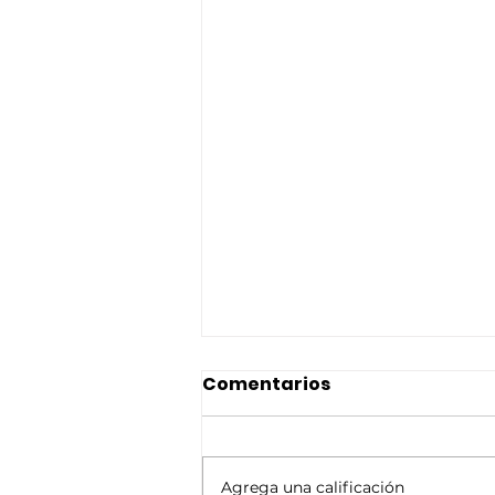
Comentarios
Agrega una calificación