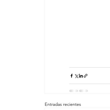
Entradas recientes