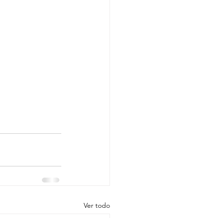
Ver todo